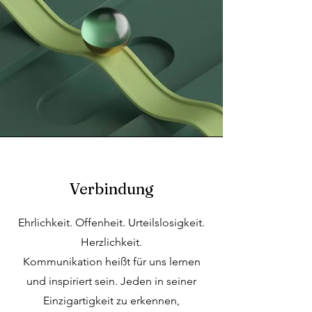
Verbindung
Ehrlichkeit. Offenheit. Urteilslosigkeit.
Herzlichkeit.
Kommunikation heißt für uns lernen
und inspiriert sein. Jeden in seiner
Einzigartigkeit zu erkennen,