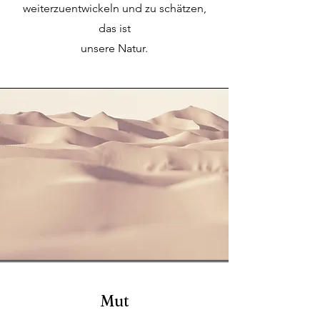
weiterzuentwickeln und zu schätzen,
das ist
unsere Natur.
Mut