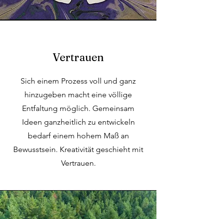
Vertrauen
Sich einem Prozess voll und ganz
hinzugeben macht eine völlige
Entfaltung möglich. Gemeinsam
Ideen ganzheitlich zu entwickeln
bedarf einem hohem Maß an
Bewusstsein. Kreativität geschieht mit
Vertrauen.