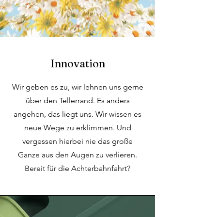
Innovation
Wir geben es zu, wir lehnen uns gerne
über den Tellerrand. Es anders
angehen, das liegt uns. Wir wissen es
neue Wege zu erklimmen. Und
vergessen hierbei nie das große
Ganze aus den Augen zu verlieren.
Bereit für die Achterbahnfahrt?