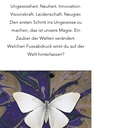
Ungewissheit. Neuheit. Innovation.
Visionskraft. Leidenschaft. Neugier.
Den ersten Schritt ins Ungewisse zu
machen, das ist unsere Magie. Ein
Zauber der Welten verändert.
Welchen Fussabdruck wirst du auf der
Welt hinterlassen?