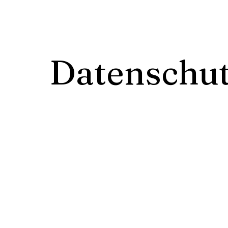
Datenschu