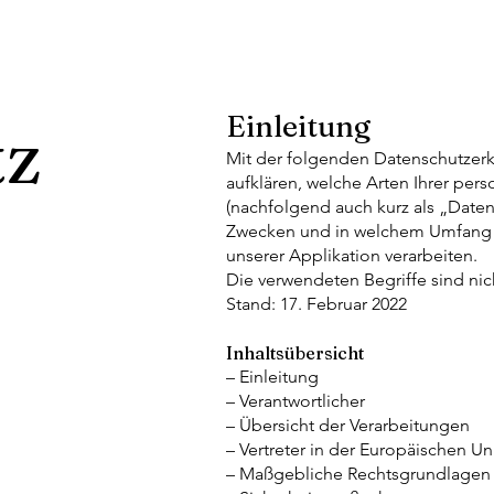
Einleitung
tz
Mit der folgenden Datenschutzerk
aufklären, welche Arten Ihrer p
(nachfolgend auch kurz als „Daten
Zwecken und in welchem Umfang 
unserer Applikation verarbeiten.
Die verwendeten Begriffe sind nic
Stand: 17. Februar 2022
Inhaltsübersicht
– Einleitung
– Verantwortlicher
– Übersicht der Verarbeitungen
– Vertreter in der Europäischen U
– Maßgebliche Rechtsgrundlagen