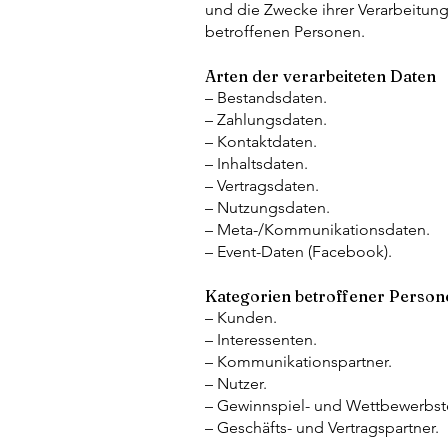
und die Zwecke ihrer Verarbeitun
betroffenen Personen.
Arten der verarbeiteten Daten
– Bestandsdaten.
– Zahlungsdaten.
– Kontaktdaten.
– Inhaltsdaten.
– Vertragsdaten.
– Nutzungsdaten.
– Meta-/Kommunikationsdaten.
– Event-Daten (Facebook).
Kategorien betroffener Person
– Kunden.
– Interessenten.
– Kommunikationspartner.
– Nutzer.
– Gewinnspiel- und Wettbewerbst
– Geschäfts- und Vertragspartner.